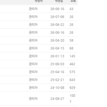
작성자
작성일
조회
관리자
26-06-16
43
관리자
26-07-06
26
관리자
26-06-22
26
관리자
26-06-16
26
관리자
26-04-20
58
관리자
26-04-15
68
관리자
26-01-13
145
관리자
25-06-03
462
관리자
25-04-16
575
관리자
25-02-21
643
관리자
24-10-08
929
100
관리자
24-08-27
7