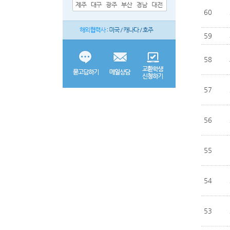
60
59
58
57
56
55
54
53