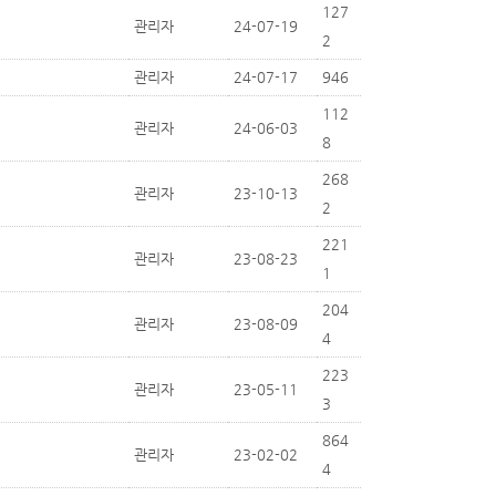
127
관리자
24-07-19
2
관리자
24-07-17
946
112
관리자
24-06-03
8
268
관리자
23-10-13
2
221
관리자
23-08-23
1
204
관리자
23-08-09
4
223
관리자
23-05-11
3
864
관리자
23-02-02
4